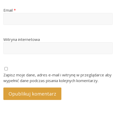
Email
*
Witryna internetowa
Zapisz moje dane, adres e-mail i witrynę w przeglądarce aby
wypełnić dane podczas pisania kolejnych komentarzy.