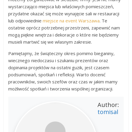
wystarczająco miejsca lub właściwych pomieszczeń,
przydatne okazać się może wynajęcie sali w restauracji
lub odpowiednie
miejsce na event Warszawa
. Te
ostatnie oprócz potrzebnej przestrzeni, zapewnić nam
mogą piękne wnętrza i dekoracje o które nie będziemy
musieli martwić się we własnym zakresie.
Pamiętajmy, że świąteczny okres pomimo bieganiny,
wiecznego niedoczasu i szukaniu prezentów oraz
dopinania projektów na ostatni guzik, jest czasem
podsumowań, spotkań i refleksji. Warto docenić
pracowników, swoich szefów oraz czas w jakim mamy
możliwość spotkań i tworzenia wspólnej organizacji.
Author:
tomisal