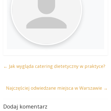
←
Jak wygląda catering dietetyczny w praktyce?
Najczęściej odwiedzane miejsca w Warszawie
→
Dodaj komentarz