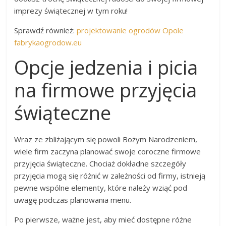
imprezy świątecznej w tym roku!
Sprawdź również:
projektowanie ogrodów Opole
fabrykaogrodow.eu
Opcje jedzenia i picia
na firmowe przyjęcia
świąteczne
Wraz ze zbliżającym się powoli Bożym Narodzeniem,
wiele firm zaczyna planować swoje coroczne firmowe
przyjęcia świąteczne. Chociaż dokładne szczegóły
przyjęcia mogą się różnić w zależności od firmy, istnieją
pewne wspólne elementy, które należy wziąć pod
uwagę podczas planowania menu.
Po pierwsze, ważne jest, aby mieć dostępne różne