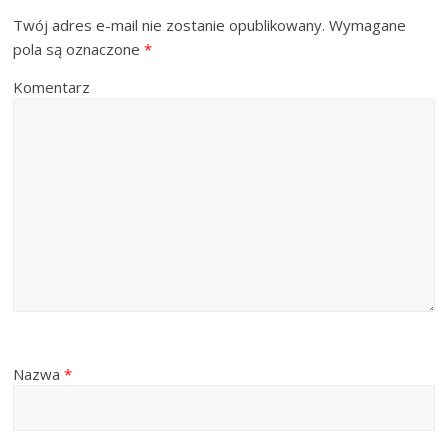
Twój adres e-mail nie zostanie opublikowany.
Wymagane
pola są oznaczone
*
Komentarz
Nazwa
*