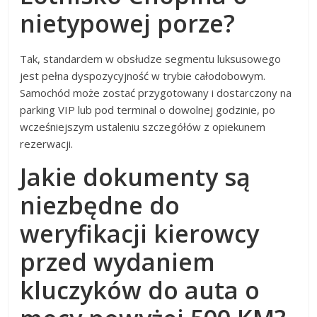
nietypowej porze?
Tak, standardem w obsłudze segmentu luksusowego
jest pełna dyspozycyjność w trybie całodobowym.
Samochód może zostać przygotowany i dostarczony na
parking VIP lub pod terminal o dowolnej godzinie, po
wcześniejszym ustaleniu szczegółów z opiekunem
rezerwacji.
Jakie dokumenty są
niezbędne do
weryfikacji kierowcy
przed wydaniem
kluczyków do auta o