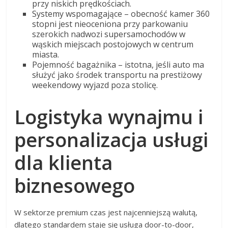
przy niskich prędkościach.
Systemy wspomagające – obecność kamer 360
stopni jest nieoceniona przy parkowaniu
szerokich nadwozi supersamochodów w
wąskich miejscach postojowych w centrum
miasta.
Pojemność bagażnika – istotna, jeśli auto ma
służyć jako środek transportu na prestiżowy
weekendowy wyjazd poza stolicę.
Logistyka wynajmu i
personalizacja usługi
dla klienta
biznesowego
W sektorze premium czas jest najcenniejszą walutą,
dlatego standardem staje się usługa door-to-door,