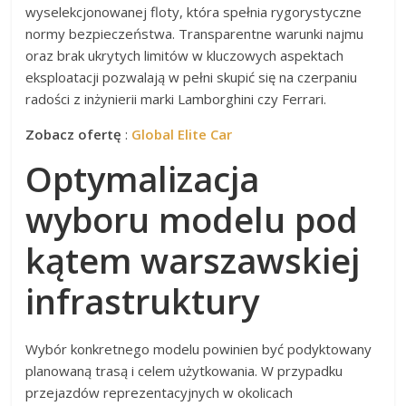
wyselekcjonowanej floty, która spełnia rygorystyczne
normy bezpieczeństwa. Transparentne warunki najmu
oraz brak ukrytych limitów w kluczowych aspektach
eksploatacji pozwalają w pełni skupić się na czerpaniu
radości z inżynierii marki Lamborghini czy Ferrari.
Zobacz ofertę
:
Global Elite Car
Optymalizacja
wyboru modelu pod
kątem warszawskiej
infrastruktury
Wybór konkretnego modelu powinien być podyktowany
planowaną trasą i celem użytkowania. W przypadku
przejazdów reprezentacyjnych w okolicach