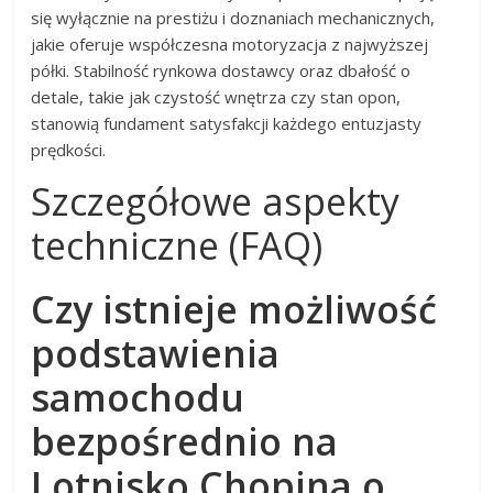
się wyłącznie na prestiżu i doznaniach mechanicznych,
jakie oferuje współczesna motoryzacja z najwyższej
półki. Stabilność rynkowa dostawcy oraz dbałość o
detale, takie jak czystość wnętrza czy stan opon,
stanowią fundament satysfakcji każdego entuzjasty
prędkości.
Szczegółowe aspekty
techniczne (FAQ)
Czy istnieje możliwość
podstawienia
samochodu
bezpośrednio na
Lotnisko Chopina o