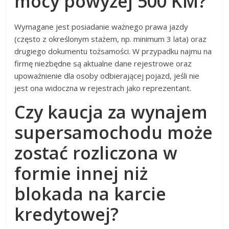
mocy powyżej 500 KM?
Wymagane jest posiadanie ważnego prawa jazdy
(często z określonym stażem, np. minimum 3 lata) oraz
drugiego dokumentu tożsamości. W przypadku najmu na
firmę niezbędne są aktualne dane rejestrowe oraz
upoważnienie dla osoby odbierającej pojazd, jeśli nie
jest ona widoczna w rejestrach jako reprezentant.
Czy kaucja za wynajem
supersamochodu może
zostać rozliczona w
formie innej niż
blokada na karcie
kredytowej?