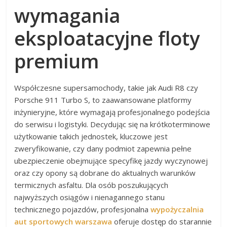
wymagania
eksploatacyjne floty
premium
Współczesne supersamochody, takie jak Audi R8 czy
Porsche 911 Turbo S, to zaawansowane platformy
inżynieryjne, które wymagają profesjonalnego podejścia
do serwisu i logistyki. Decydując się na krótkoterminowe
użytkowanie takich jednostek, kluczowe jest
zweryfikowanie, czy dany podmiot zapewnia pełne
ubezpieczenie obejmujące specyfikę jazdy wyczynowej
oraz czy opony są dobrane do aktualnych warunków
termicznych asfaltu. Dla osób poszukujących
najwyższych osiągów i nienagannego stanu
technicznego pojazdów, profesjonalna
wypożyczalnia
aut sportowych warszawa
oferuje dostęp do starannie