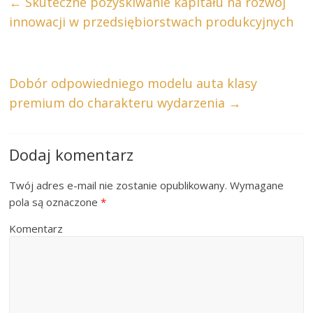
←
Skuteczne pozyskiwanie kapitału na rozwój
innowacji w przedsiębiorstwach produkcyjnych
Dobór odpowiedniego modelu auta klasy
premium do charakteru wydarzenia
→
Dodaj komentarz
Twój adres e-mail nie zostanie opublikowany.
Wymagane
pola są oznaczone
*
Komentarz