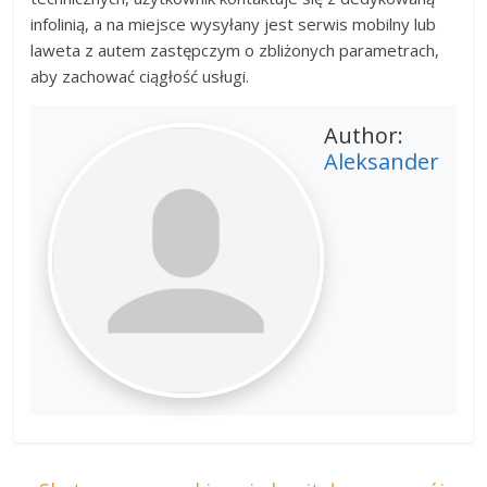
infolinią, a na miejsce wysyłany jest serwis mobilny lub
laweta z autem zastępczym o zbliżonych parametrach,
aby zachować ciągłość usługi.
Author:
Aleksander