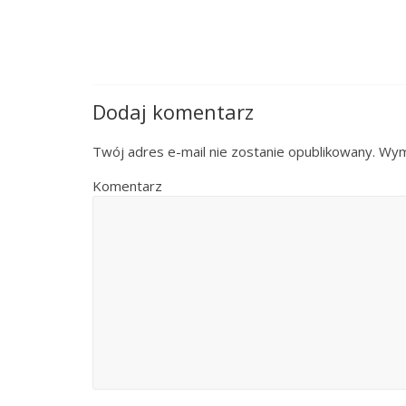
Dodaj komentarz
Twój adres e-mail nie zostanie opublikowany.
Wyma
Komentarz