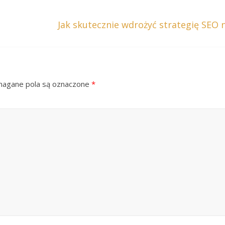
Jak skutecznie wdrożyć strategię SEO
gane pola są oznaczone
*