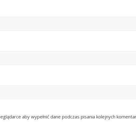
zeglądarce aby wypełnić dane podczas pisania kolejnych komentar