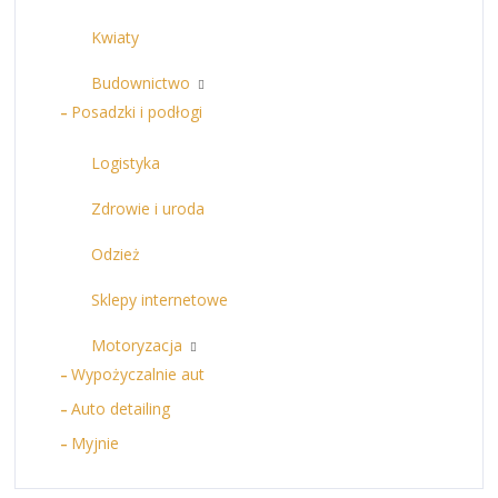
Kwiaty
Budownictwo
Posadzki i podłogi
Logistyka
Zdrowie i uroda
Odzież
Sklepy internetowe
Motoryzacja
Wypożyczalnie aut
Auto detailing
Myjnie