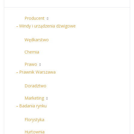
Producent
Windy i urządzenia dźwigowe
Wędkarstwo
Chemia
Prawo
Prawnik Warszawa
Doradztwo
Marketing
Badania rynku
Florystyka
Hurtownia