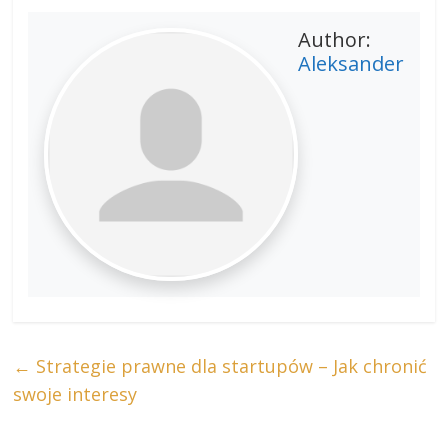
Author:
Aleksander
←
Strategie prawne dla startupów – Jak chronić
swoje interesy