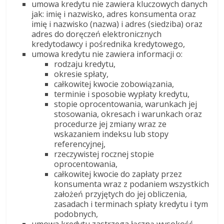
umowa kredytu nie zawiera kluczowych danych
jak: imię i nazwisko, adres konsumenta oraz
imię i nazwisko (nazwa) i adres (siedziba) oraz
adres do doręczeń elektronicznych
kredytodawcy i pośrednika kredytowego,
umowa kredytu nie zawiera informacji o:
rodzaju kredytu,
okresie spłaty,
całkowitej kwocie zobowiązania,
terminie i sposobie wypłaty kredytu,
stopie oprocentowania, warunkach jej
stosowania, okresach i warunkach oraz
procedurze jej zmiany wraz ze
wskazaniem indeksu lub stopy
referencyjnej,
rzeczywistej rocznej stopie
oprocentowania,
całkowitej kwocie do zapłaty przez
konsumenta wraz z podaniem wszystkich
założeń przyjętych do jej obliczenia,
zasadach i terminach spłaty kredytu i tym
podobnych,