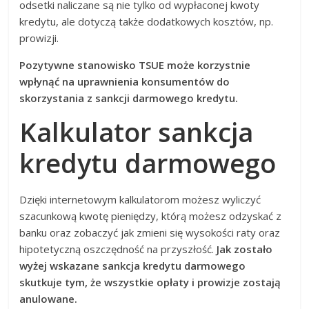
odsetki naliczane są nie tylko od wypłaconej kwoty
kredytu, ale dotyczą także dodatkowych kosztów, np.
prowizji.
Pozytywne stanowisko TSUE może korzystnie
wpłynąć na uprawnienia konsumentów do
skorzystania z sankcji darmowego kredytu.
Kalkulator sankcja
kredytu darmowego
Dzięki internetowym kalkulatorom możesz wyliczyć
szacunkową kwotę pieniędzy, którą możesz odzyskać z
banku oraz zobaczyć jak zmieni się wysokości raty oraz
hipotetyczną oszczędność na przyszłość.
Jak zostało
wyżej wskazane sankcja kredytu darmowego
skutkuje tym, że wszystkie opłaty i prowizje zostają
anulowane.