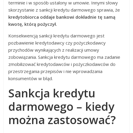
terminie i w sposób ustalony w umowie. Innymi słowy
skorzystanie z sankcji kredytu darmowego sprawia, że
kredytobiorca oddaje bankowi dokładnie tę samą
kwotę, którą pożyczył.
Konsekwencją sankcji kredytu darmowego jest
pozbawienie kredytodawcy czy pożyczkodawcy
przychodów wynikających z realizacji umowy
zobowiązania. Sankcja kredytu darmowego ma zadanie
zmobilizować kredytodawców i pożyczkodawców do
przestrzegania przepisów i nie wprowadzania
konsumentów w błąd.
Sankcja kredytu
darmowego – kiedy
można zastosować?