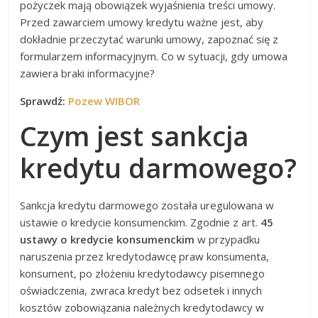
pożyczek mają obowiązek wyjaśnienia treści umowy.
Przed zawarciem umowy kredytu ważne jest, aby
dokładnie przeczytać warunki umowy, zapoznać się z
formularzem informacyjnym. Co w sytuacji, gdy umowa
zawiera braki informacyjne?
Sprawdź:
Pozew WIBOR
Czym jest sankcja
kredytu darmowego?
Sankcja kredytu darmowego została uregulowana w
ustawie o kredycie konsumenckim. Zgodnie z art.
45
ustawy o kredycie konsumenckim
w przypadku
naruszenia przez kredytodawcę praw konsumenta,
konsument, po złożeniu kredytodawcy pisemnego
oświadczenia, zwraca kredyt bez odsetek i innych
kosztów zobowiązania należnych kredytodawcy w