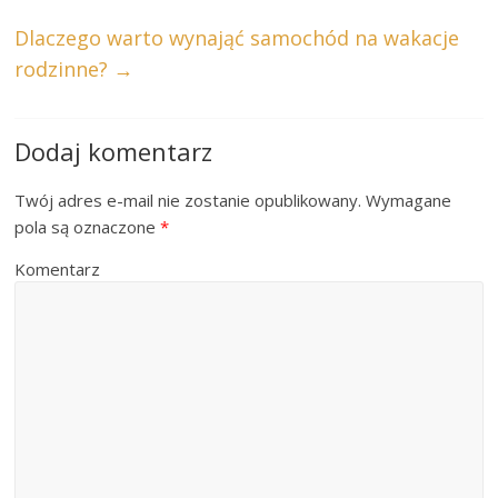
Dlaczego warto wynająć samochód na wakacje
rodzinne?
→
Dodaj komentarz
Twój adres e-mail nie zostanie opublikowany.
Wymagane
pola są oznaczone
*
Komentarz