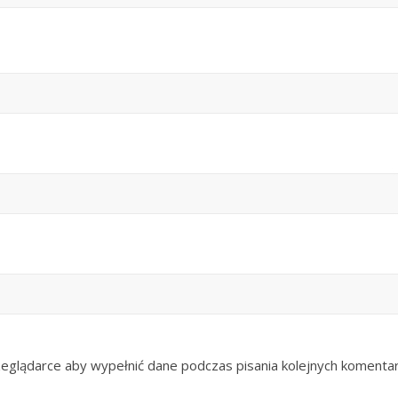
zeglądarce aby wypełnić dane podczas pisania kolejnych komentar