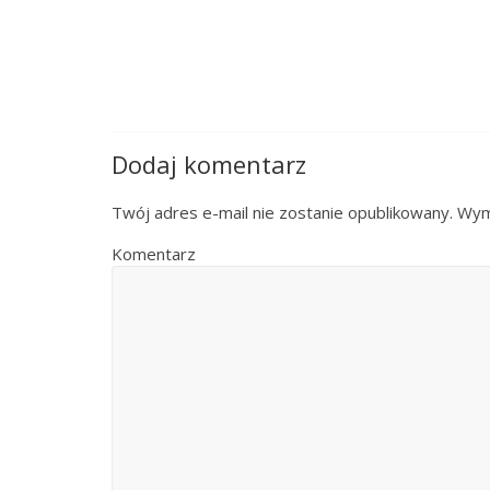
Dodaj komentarz
Twój adres e-mail nie zostanie opublikowany.
Wyma
Komentarz