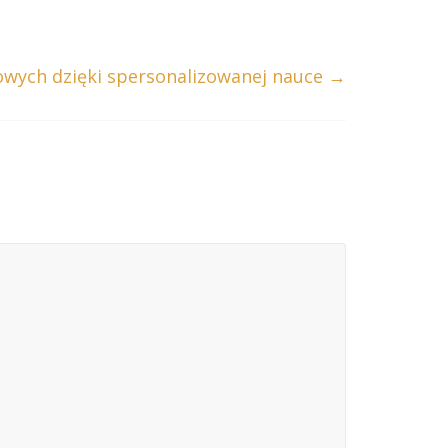
wych dzięki spersonalizowanej nauce
→