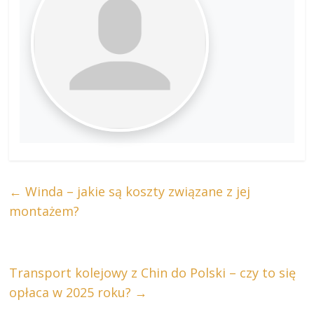
←
Winda – jakie są koszty związane z jej
montażem?
Transport kolejowy z Chin do Polski – czy to się
opłaca w 2025 roku?
→