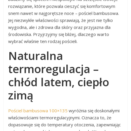
rozwiązanie, które pozwala cieszyć się komfortowym
snem nawet w najgorętsze noce – pościel bambusowa.
Jej niezwykłe właściwości sprawiają, że jest nie tylko
wygodna, ale i zdrowa dla skóry oraz przyjazna dla
środowiska. Przyjrzyjmy się bliżej, dlaczego warto
wybrać właśnie ten rodzaj pościeli.
Naturalna
termoregulacja –
chłód latem, ciepło
zimą
Pościel bambusowa 100×135
wyróżnia się doskonałymi
właściwościami termoregulacyjnymi. Oznacza to, że
dopasowuje się do temperatury otoczenia, zapewniając