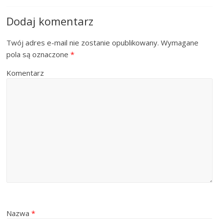
Dodaj komentarz
Twój adres e-mail nie zostanie opublikowany.
Wymagane
pola są oznaczone
*
Komentarz
Nazwa
*