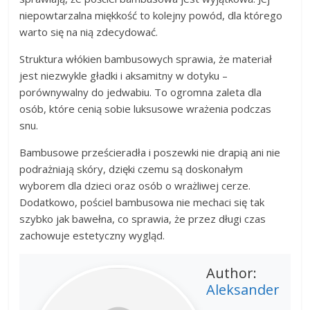
niepowtarzalna miękkość to kolejny powód, dla którego
warto się na nią zdecydować.
Struktura włókien bambusowych sprawia, że materiał
jest niezwykle gładki i aksamitny w dotyku –
porównywalny do jedwabiu. To ogromna zaleta dla
osób, które cenią sobie luksusowe wrażenia podczas
snu.
Bambusowe prześcieradła i poszewki nie drapią ani nie
podrażniają skóry, dzięki czemu są doskonałym
wyborem dla dzieci oraz osób o wrażliwej cerze.
Dodatkowo, pościel bambusowa nie mechaci się tak
szybko jak bawełna, co sprawia, że przez długi czas
zachowuje estetyczny wygląd.
Author:
Aleksander