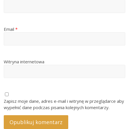
Email
*
Witryna internetowa
Zapisz moje dane, adres e-mail i witrynę w przeglądarce aby
wypełnić dane podczas pisania kolejnych komentarzy.