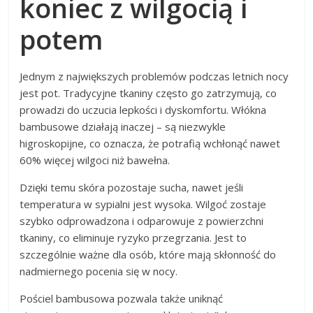
koniec z wilgocią i
potem
Jednym z największych problemów podczas letnich nocy
jest pot. Tradycyjne tkaniny często go zatrzymują, co
prowadzi do uczucia lepkości i dyskomfortu. Włókna
bambusowe działają inaczej – są niezwykle
higroskopijne, co oznacza, że potrafią wchłonąć nawet
60% więcej wilgoci niż bawełna.
Dzięki temu skóra pozostaje sucha, nawet jeśli
temperatura w sypialni jest wysoka. Wilgoć zostaje
szybko odprowadzona i odparowuje z powierzchni
tkaniny, co eliminuje ryzyko przegrzania. Jest to
szczególnie ważne dla osób, które mają skłonność do
nadmiernego pocenia się w nocy.
Pościel bambusowa pozwala także uniknąć