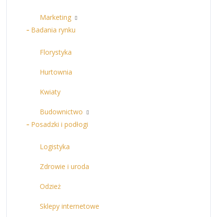
Marketing
Badania rynku
Florystyka
Hurtownia
Kwiaty
Budownictwo
Posadzki i podłogi
Logistyka
Zdrowie i uroda
Odzież
Sklepy internetowe