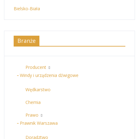
Bielsko-Biała
Branże
Producent
Windy i urządzenia dźwigowe
Wędkarstwo
Chemia
Prawo
Prawnik Warszawa
Doradztwo