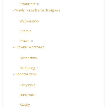
Producent
Windy i urządzenia dźwigowe
Wędkarstwo
Chemia
Prawo
Prawnik Warszawa
Doradztwo
Marketing
Badania rynku
Florystyka
Hurtownia
Kwiaty