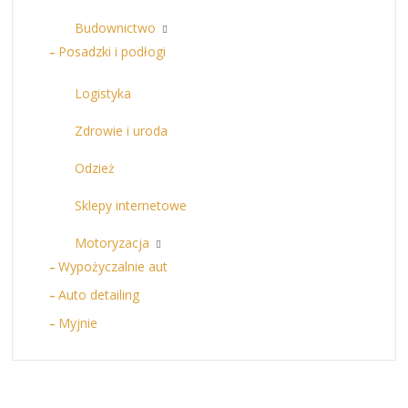
Budownictwo
Posadzki i podłogi
Logistyka
Zdrowie i uroda
Odzież
Sklepy internetowe
Motoryzacja
Wypożyczalnie aut
Auto detailing
Myjnie