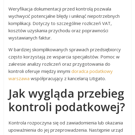
Weryfikacja dokumentacji przed kontrolą pozwala
wychwycić potencjalne błędy i uniknąć niepotrzebnych
komplikacji. Dotyczy to szczególnie rozliczeń VAT,
kosztów uzyskania przychodu oraz poprawności
wystawianych faktur.
W bardziej skomplikowanych sprawach przedsiębiorcy
często korzystają ze wsparcia specjalistów. Pomoc w
zakresie analizy rozliczeń oraz przygotowania do
kontroli oferuje między innymi
doradca podatkowy
warszawa
współpracujący z kancelarią Litigato.
Jak wygląda przebieg
kontroli podatkowej?
Kontrola rozpoczyna się od zawiadomienia lub okazania
upoważnienia do jej przeprowadzenia. Następnie urząd