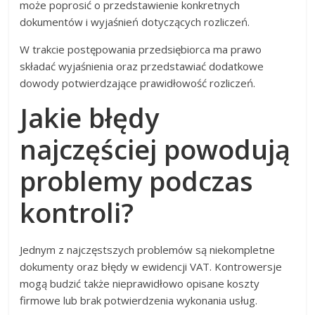
może poprosić o przedstawienie konkretnych
dokumentów i wyjaśnień dotyczących rozliczeń.
W trakcie postępowania przedsiębiorca ma prawo
składać wyjaśnienia oraz przedstawiać dodatkowe
dowody potwierdzające prawidłowość rozliczeń.
Jakie błędy
najczęściej powodują
problemy podczas
kontroli?
Jednym z najczęstszych problemów są niekompletne
dokumenty oraz błędy w ewidencji VAT. Kontrowersje
mogą budzić także nieprawidłowo opisane koszty
firmowe lub brak potwierdzenia wykonania usług.