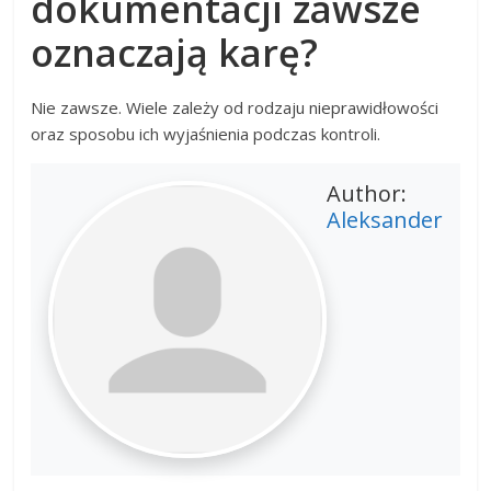
dokumentacji zawsze
oznaczają karę?
Nie zawsze. Wiele zależy od rodzaju nieprawidłowości
oraz sposobu ich wyjaśnienia podczas kontroli.
Author:
Aleksander