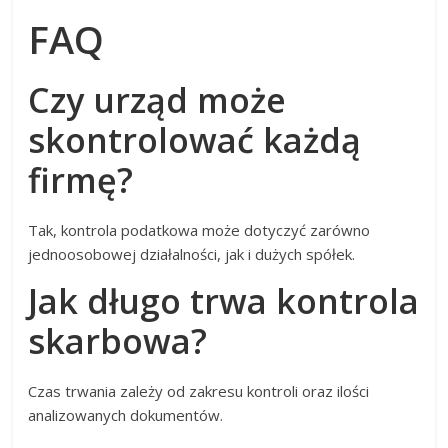
FAQ
Czy urząd może
skontrolować każdą
firmę?
Tak, kontrola podatkowa może dotyczyć zarówno
jednoosobowej działalności, jak i dużych spółek.
Jak długo trwa kontrola
skarbowa?
Czas trwania zależy od zakresu kontroli oraz ilości
analizowanych dokumentów.