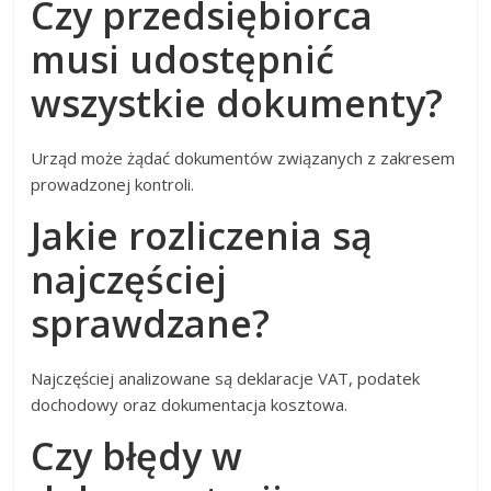
Czy przedsiębiorca
musi udostępnić
wszystkie dokumenty?
Urząd może żądać dokumentów związanych z zakresem
prowadzonej kontroli.
Jakie rozliczenia są
najczęściej
sprawdzane?
Najczęściej analizowane są deklaracje VAT, podatek
dochodowy oraz dokumentacja kosztowa.
Czy błędy w