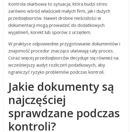
Kontrola skarbowa to sytuacja, która budzi stres
zarówno wśród właścicieli małych firm, jak i dużych
przedsiębiorstw. Nawet drobne nieścisłości w
dokumentacji mogą prowadzić do dodatkowych
wyjaśnień, korekt lub sporów z urzędem.
W praktyce odpowiednie przygotowanie dokumentów i
znajomość procedur znacząco ułatwiają cały proces.
Coraz więcej przedsiębiorców decyduje się również na
wcześniejszy audyt rozliczeń podatkowych, aby
ograniczyć ryzyko problemów podczas kontroli.
Jakie dokumenty są
najczęściej
sprawdzane podczas
kontroli?