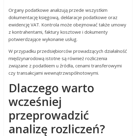
Organy podatkowe analizują przede wszystkim
dokumentację księgową, deklaracje podatkowe oraz
ewidencję VAT. Kontrola może obejmować także umowy
z kontrahentami, faktury kosztowe i dokumenty
potwierdzające wykonanie usług.
W przypadku przedsiębiorców prowadzących działalność
międzynarodową istotne są również rozliczenia
związane z podatkiem u źródła, cenami transferowymi
czy transakcjami wewnątrzwspólnotowymi.
Dlaczego warto
wcześniej
przeprowadzić
analizę rozliczeń?