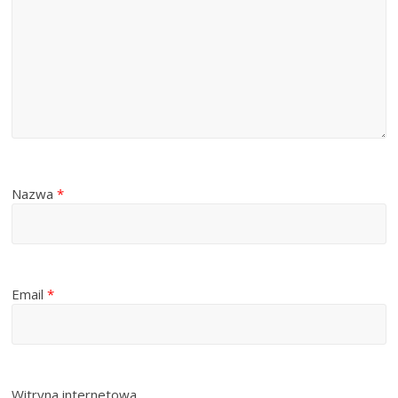
Nazwa
*
Email
*
Witryna internetowa