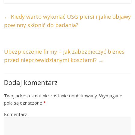
←
Kiedy warto wykonać USG piersi i jakie objawy
powinny skłonić do badania?
Ubezpieczenie firmy – jak zabezpieczyć biznes
przed nieprzewidzianymi kosztami?
→
Dodaj komentarz
Twój adres e-mail nie zostanie opublikowany.
Wymagane
pola są oznaczone
*
Komentarz