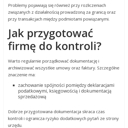
Problemy pojawiają się również przy rozliczeniach
związanych z działalnością prowadzoną za granicą oraz
przy transakcjach między podmiotami powiązanymi.
Jak przygotować
firmę do kontroli?
Warto regularnie porządkować dokumentację i
archiwizować wszystkie umowy oraz faktury. Szczególne
znaczenie ma:
zachowanie spójności pomiędzy deklaracjami
podatkowymi, księgowością i dokumentacją
sprzedażową
Dobrze przygotowana dokumentacja skraca czas
kontroli i ogranicza ryzyko dodatkowych pytań ze strony
urzędu.