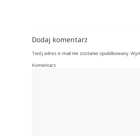
Dodaj komentarz
Twój adres e-mail nie zostanie opublikowany.
Wyma
Komentarz