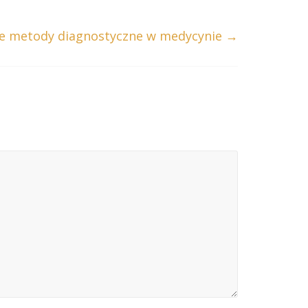
e metody diagnostyczne w medycynie
→