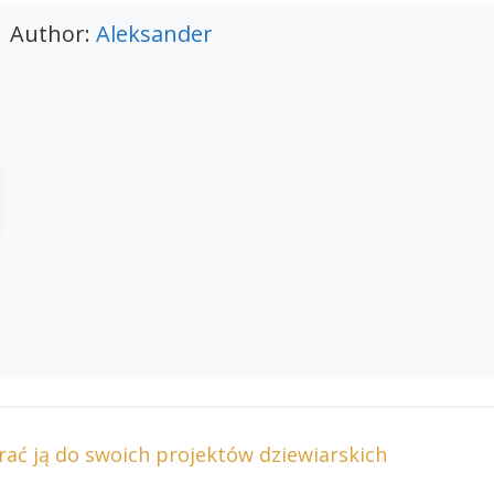
Author:
Aleksander
ać ją do swoich projektów dziewiarskich