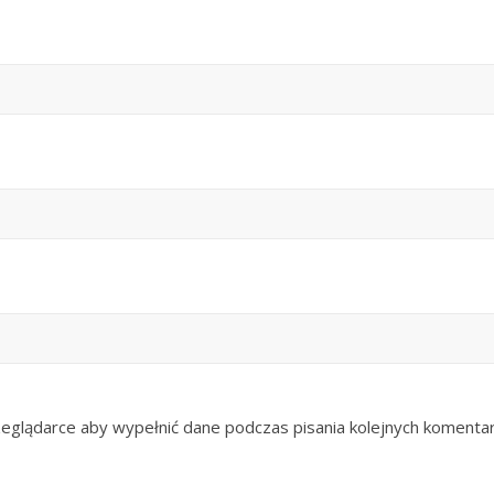
zeglądarce aby wypełnić dane podczas pisania kolejnych komentar