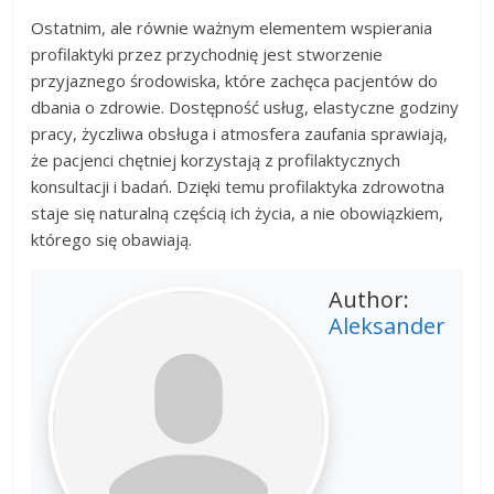
Ostatnim, ale równie ważnym elementem wspierania
profilaktyki przez przychodnię jest stworzenie
przyjaznego środowiska, które zachęca pacjentów do
dbania o zdrowie. Dostępność usług, elastyczne godziny
pracy, życzliwa obsługa i atmosfera zaufania sprawiają,
że pacjenci chętniej korzystają z profilaktycznych
konsultacji i badań. Dzięki temu profilaktyka zdrowotna
staje się naturalną częścią ich życia, a nie obowiązkiem,
którego się obawiają.
Author:
Aleksander