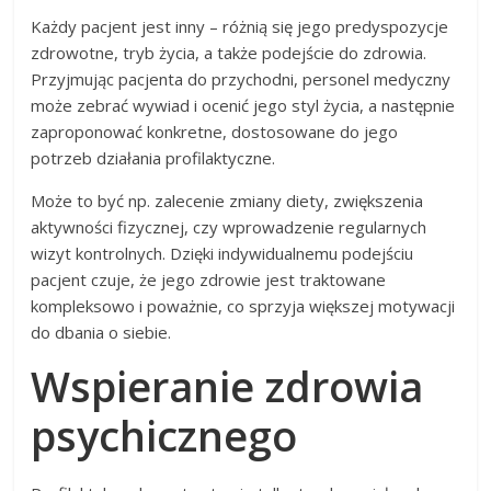
Każdy pacjent jest inny – różnią się jego predyspozycje
zdrowotne, tryb życia, a także podejście do zdrowia.
Przyjmując pacjenta do przychodni, personel medyczny
może zebrać wywiad i ocenić jego styl życia, a następnie
zaproponować konkretne, dostosowane do jego
potrzeb działania profilaktyczne.
Może to być np. zalecenie zmiany diety, zwiększenia
aktywności fizycznej, czy wprowadzenie regularnych
wizyt kontrolnych. Dzięki indywidualnemu podejściu
pacjent czuje, że jego zdrowie jest traktowane
kompleksowo i poważnie, co sprzyja większej motywacji
do dbania o siebie.
Wspieranie zdrowia
psychicznego