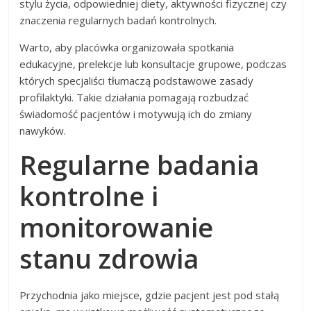
stylu życia, odpowiedniej diety, aktywności fizycznej czy
znaczenia regularnych badań kontrolnych.
Warto, aby placówka organizowała spotkania
edukacyjne, prelekcje lub konsultacje grupowe, podczas
których specjaliści tłumaczą podstawowe zasady
profilaktyki. Takie działania pomagają rozbudzać
świadomość pacjentów i motywują ich do zmiany
nawyków.
Regularne badania
kontrolne i
monitorowanie
stanu zdrowia
Przychodnia jako miejsce, gdzie pacjent jest pod stałą