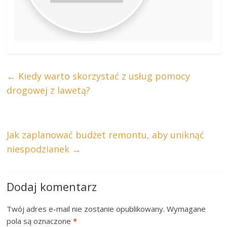
←
Kiedy warto skorzystać z usług pomocy
drogowej z lawetą?
Jak zaplanować budżet remontu, aby uniknąć
niespodzianek
→
Dodaj komentarz
Twój adres e-mail nie zostanie opublikowany.
Wymagane
pola są oznaczone
*