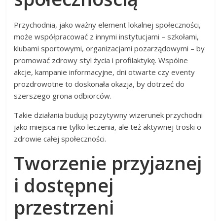
Przychodnia, jako ważny element lokalnej społeczności,
może współpracować z innymi instytucjami – szkołami,
klubami sportowymi, organizacjami pozarządowymi – by
promować zdrowy styl życia i profilaktykę. Wspólne
akcje, kampanie informacyjne, dni otwarte czy eventy
prozdrowotne to doskonała okazja, by dotrzeć do
szerszego grona odbiorców.
Takie działania budują pozytywny wizerunek przychodni
jako miejsca nie tylko leczenia, ale też aktywnej troski o
zdrowie całej społeczności.
Tworzenie przyjaznej
i dostępnej
przestrzeni