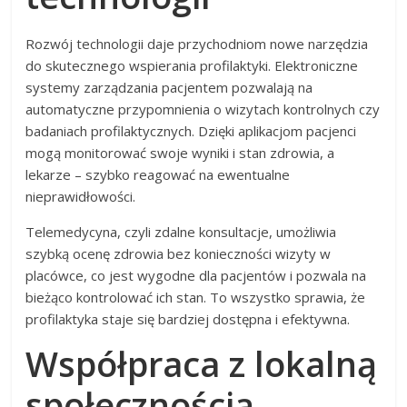
Rozwój technologii daje przychodniom nowe narzędzia
do skutecznego wspierania profilaktyki. Elektroniczne
systemy zarządzania pacjentem pozwalają na
automatyczne przypomnienia o wizytach kontrolnych czy
badaniach profilaktycznych. Dzięki aplikacjom pacjenci
mogą monitorować swoje wyniki i stan zdrowia, a
lekarze – szybko reagować na ewentualne
nieprawidłowości.
Telemedycyna, czyli zdalne konsultacje, umożliwia
szybką ocenę zdrowia bez konieczności wizyty w
placówce, co jest wygodne dla pacjentów i pozwala na
bieżąco kontrolować ich stan. To wszystko sprawia, że
profilaktyka staje się bardziej dostępna i efektywna.
Współpraca z lokalną
społecznością