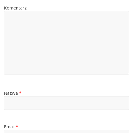
Komentarz
Nazwa
*
Email
*