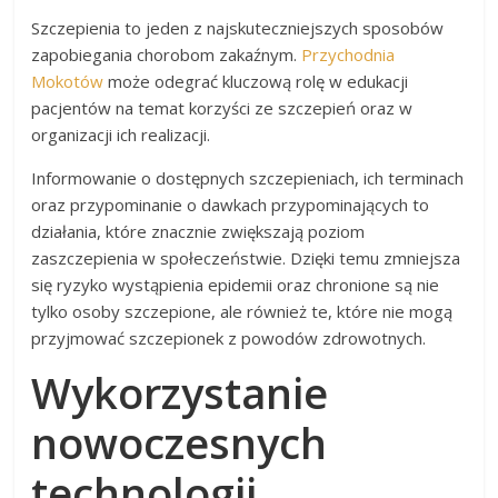
Szczepienia to jeden z najskuteczniejszych sposobów
zapobiegania chorobom zakaźnym.
Przychodnia
Mokotów
może odegrać kluczową rolę w edukacji
pacjentów na temat korzyści ze szczepień oraz w
organizacji ich realizacji.
Informowanie o dostępnych szczepieniach, ich terminach
oraz przypominanie o dawkach przypominających to
działania, które znacznie zwiększają poziom
zaszczepienia w społeczeństwie. Dzięki temu zmniejsza
się ryzyko wystąpienia epidemii oraz chronione są nie
tylko osoby szczepione, ale również te, które nie mogą
przyjmować szczepionek z powodów zdrowotnych.
Wykorzystanie
nowoczesnych
technologii