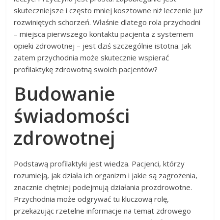
skuteczniejsze i często mniej kosztowne niż leczenie już
rozwiniętych schorzeń. Właśnie dlatego rola przychodni
– miejsca pierwszego kontaktu pacjenta z systemem
opieki zdrowotnej – jest dziś szczególnie istotna. Jak
zatem przychodnia może skutecznie wspierać
profilaktykę zdrowotną swoich pacjentów?
Budowanie
świadomości
zdrowotnej
Podstawą profilaktyki jest wiedza. Pacjenci, którzy
rozumieją, jak działa ich organizm i jakie są zagrożenia,
znacznie chętniej podejmują działania prozdrowotne.
Przychodnia może odgrywać tu kluczową rolę,
przekazując rzetelne informacje na temat zdrowego